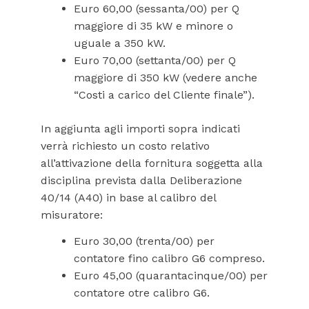
Euro 60,00 (sessanta/00) per Q
maggiore di 35 kW e minore o
uguale a 350 kW.
Euro 70,00 (settanta/00) per Q
maggiore di 350 kW (vedere anche
“Costi a carico del Cliente finale”).
In aggiunta agli importi sopra indicati
verrà richiesto un costo relativo
all’attivazione della fornitura soggetta alla
disciplina prevista dalla Deliberazione
40/14 (A40) in base al calibro del
misuratore:
Euro 30,00 (trenta/00) per
contatore fino calibro G6 compreso.
Euro 45,00 (quarantacinque/00) per
contatore otre calibro G6.