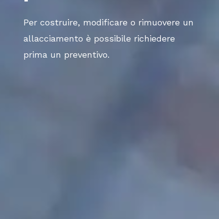
Per costruire, modificare o rimuovere un
allacciamento è possibile richiedere
prima un preventivo.