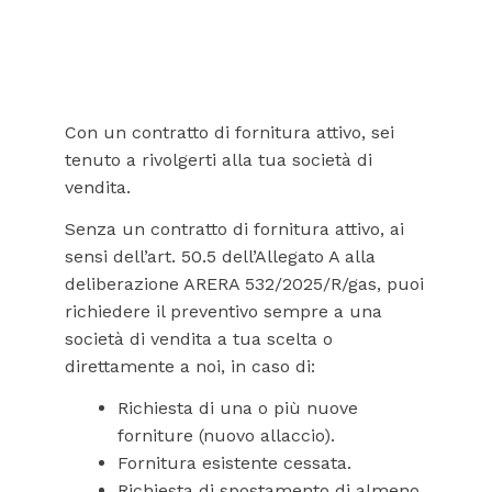
Con un contratto di fornitura attivo, sei
tenuto a rivolgerti alla tua società di
vendita.
Senza un contratto di fornitura attivo, ai
sensi dell’art. 50.5 dell’Allegato A alla
deliberazione ARERA 532/2025/R/gas, puoi
richiedere il preventivo sempre a una
società di vendita a tua scelta o
direttamente a noi, in caso di:
Richiesta di una o più nuove
forniture (nuovo allaccio).
Fornitura esistente cessata.
Richiesta di spostamento di almeno