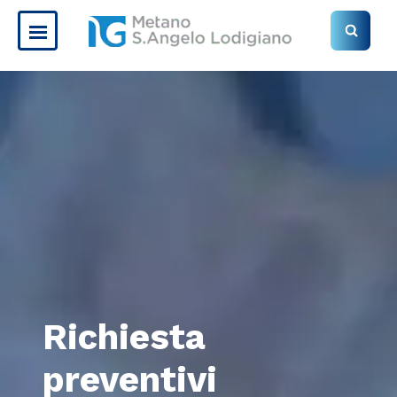
Richiesta
preventivi