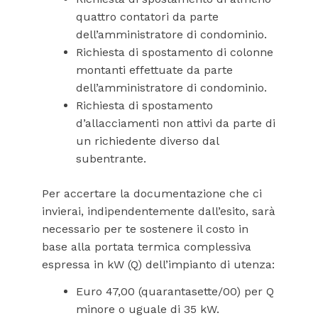
quattro contatori da parte
dell’amministratore di condominio.
Richiesta di spostamento di colonne
montanti effettuate da parte
dell’amministratore di condominio.
Richiesta di spostamento
d’allacciamenti non attivi da parte di
un richiedente diverso dal
subentrante.
Per accertare la documentazione che ci
invierai, indipendentemente dall’esito, sarà
necessario per te sostenere il costo in
base alla portata termica complessiva
espressa in kW (Q) dell’impianto di utenza:
Euro 47,00 (quarantasette/00) per Q
minore o uguale di 35 kW.