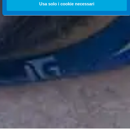
Usa solo i cookie necessari