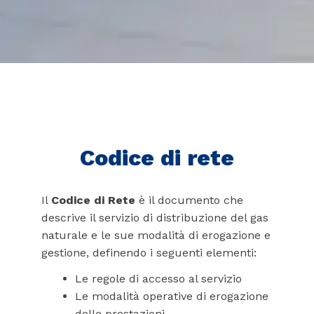
Codice di rete
Il
Codice di Rete
è il documento che
descrive il servizio di distribuzione del gas
naturale e le sue modalità di erogazione e
gestione, definendo i seguenti elementi:
Le regole di accesso al servizio
Le modalità operative di erogazione
delle prestazioni