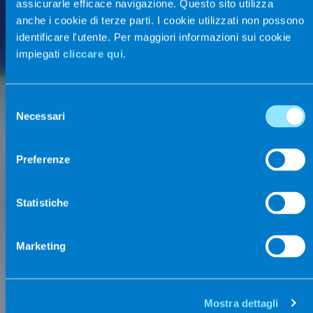
assicurarle efficace navigazione. Questo sito utilizza
anche i cookie di terze parti. I cookie utilizzati non possono
identificare l'utente. Per maggiori informazioni sui cookie
impiegati
cliccare qui
.
Selezione
Necessari
del
consenso
Preferenze
Statistiche
Marketing
Mostra dettagli