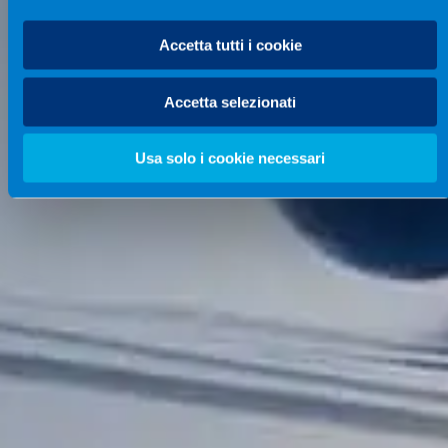
Accetta tutti i cookie
Accetta selezionati
Usa solo i cookie necessari