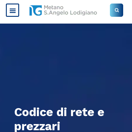
Codice di rete e
prezzari