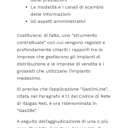
Le modalità e i canali di scambio
delle informazioni
Gli aspetti amministrativi
Costituisce, di fatto, uno “strumento
contrattuale” con cui vengono regolati e
profondamente chiariti i rapporti tra le
imprese che gestiscono gli impianti di
distribuzione e le imprese di vendita e i
grossisti che utilizzano l’impianto
medesimo.
Si precisa che l’applicazione “GasOnLine”,
citata nel Paragrafo 4.1.1 del Codice di Rete
di Italgas Reti, è ora ridenominata in
“Gas2Be”.
A seguito dell’aggiudicazione di una o più