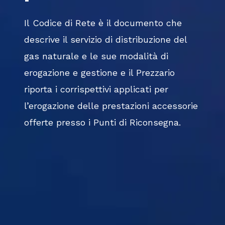
Il Codice di Rete è il documento che
descrive il servizio di distribuzione del
gas naturale e le sue modalità di
erogazione e gestione e il Prezzario
riporta i corrispettivi applicati per
l’erogazione delle prestazioni accessorie
offerte presso i Punti di Riconsegna.