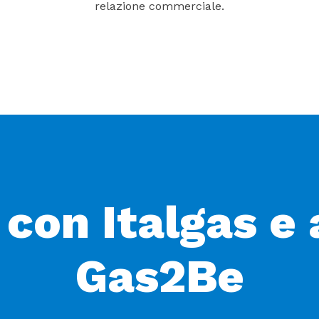
relazione commerciale.
 con Italgas e
Gas2Be