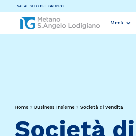
VAI AL SITO DEL GRUPPO
Menù
Home
»
Business Insieme
»
Società di vendita
Società di