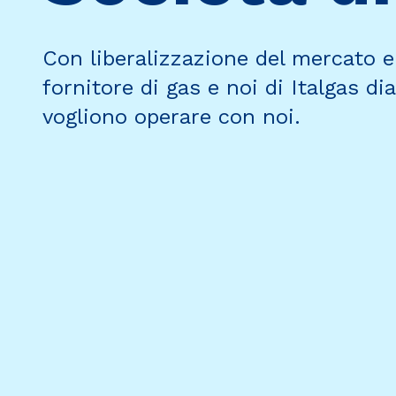
Con liberalizzazione del mercato e
fornitore di gas e noi di Italgas di
vogliono operare con noi.