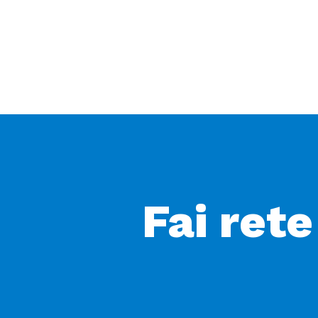
Fai rete