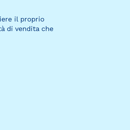
ere il proprio
tà di vendita che