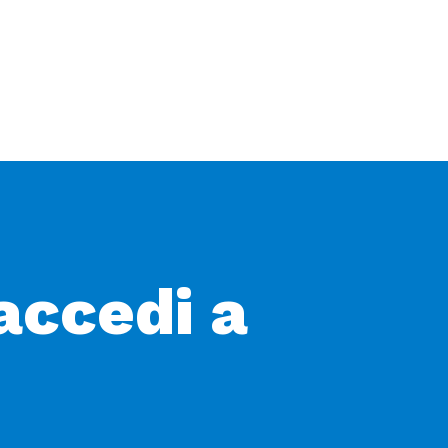
 accedi a