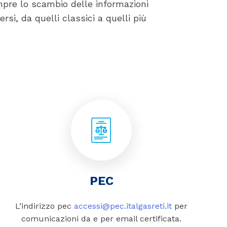
mpre lo scambio delle informazioni
ersi, da quelli classici a quelli più
PEC
L’indirizzo pec
accessi@pec.italgasreti.it
per
comunicazioni da e per email certificata.