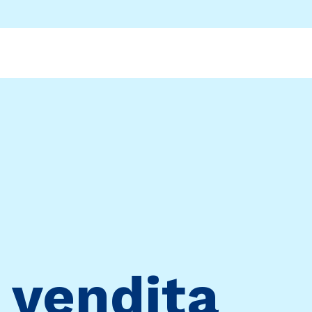
 vendita