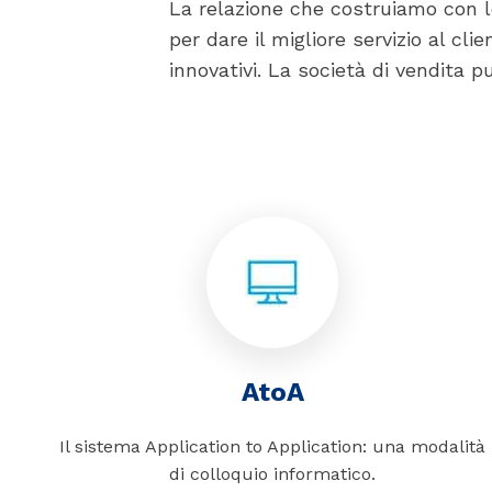
La relazione che costruiamo con l
per dare il migliore servizio al clie
innovativi. La società di vendita p
AtoA
Il sistema Application to Application: una modalità
di colloquio informatico.