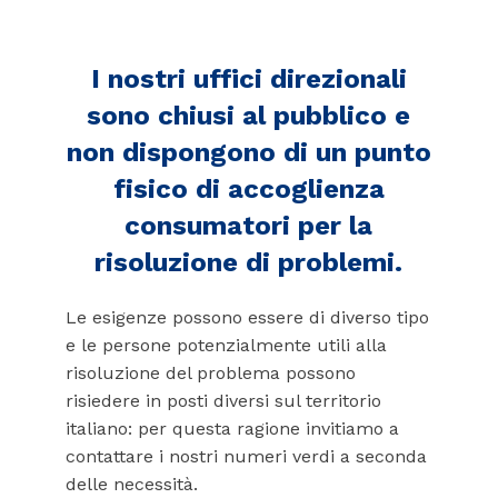
I nostri uffici direzionali
sono chiusi al pubblico e
non dispongono di un punto
fisico di accoglienza
consumatori per la
risoluzione di problemi.
Le esigenze possono essere di diverso tipo
e le persone potenzialmente utili alla
risoluzione del problema possono
risiedere in posti diversi sul territorio
italiano: per questa ragione invitiamo a
contattare i nostri numeri verdi a seconda
delle necessità.