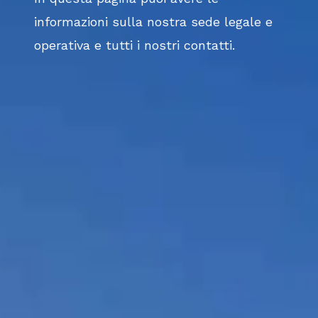
informazioni sulla nostra sede legale e
operativa e tutti i nostri contatti.