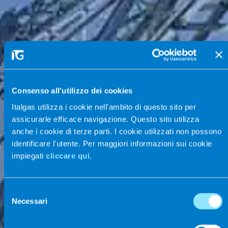
Consenso all'utilizzo dei cookies
Italgas utilizza i cookie nell'ambito di questo sito per
assicurarle efficace navigazione. Questo sito utilizza
anche i cookie di terze parti. I cookie utilizzati non possono
identificare l'utente. Per maggiori informazioni sui cookie
impiegati
cliccare qui
.
Selezione
Necessari
del
consenso