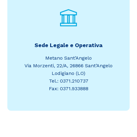
Sede Legale e Operativa
Metano Sant’Angelo
Via Morzenti, 22/A, 26866 Sant’Angelo
Lodigiano (LO)
Tel.: 0371.210737
Fax: 0371.933888