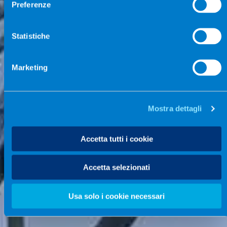
Preferenze
Statistiche
Marketing
Mostra dettagli
Accetta tutti i cookie
Accetta selezionati
Usa solo i cookie necessari